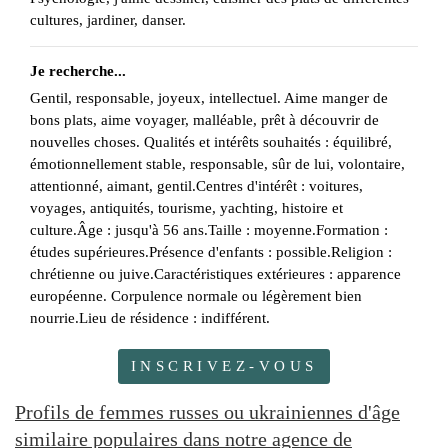
cultures, jardiner, danser.
Je recherche...
Gentil, responsable, joyeux, intellectuel. Aime manger de
bons plats, aime voyager, malléable, prêt à découvrir de
nouvelles choses. Qualités et intérêts souhaités : équilibré,
émotionnellement stable, responsable, sûr de lui, volontaire,
attentionné, aimant, gentil.Centres d'intérêt : voitures,
voyages, antiquités, tourisme, yachting, histoire et
culture.Âge : jusqu'à 56 ans.Taille : moyenne.Formation :
études supérieures.Présence d'enfants : possible.Religion :
chrétienne ou juive.Caractéristiques extérieures : apparence
européenne. Corpulence normale ou légèrement bien
nourrie.Lieu de résidence : indifférent.
INSCRIVEZ-VOUS
Profils de femmes russes ou ukrainiennes d'âge
similaire populaires dans notre agence de