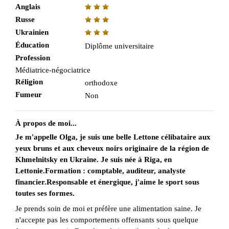
Anglais
Russe
Ukrainien
Éducation
Diplôme universitaire
Profession
Médiatrice-négociatrice
Réligion
orthodoxe
Fumeur
Non
À propos de moi...
Je m'appelle Olga, je suis une belle Lettone célibataire aux
yeux bruns et aux cheveux noirs originaire de la région de
Khmelnitsky en Ukraine. Je suis née à Riga, en
Lettonie.Formation : comptable, auditeur, analyste
financier.Responsable et énergique, j'aime le sport sous
toutes ses formes.
Je prends soin de moi et préfère une alimentation saine. Je
n'accepte pas les comportements offensants sous quelque