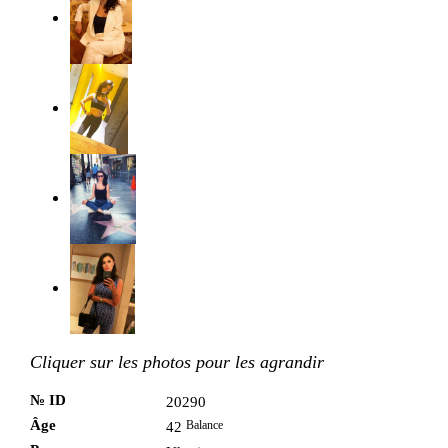
Cliquer sur les photos pour les agrandir
№ ID
20290
Âge
Balance
42