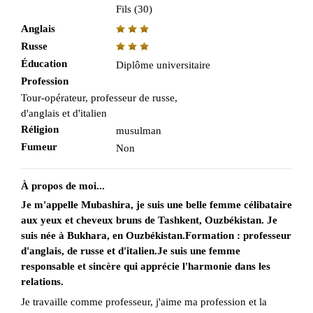
Fils (30)
Anglais
Russe
Éducation
Diplôme universitaire
Profession
Tour-opérateur, professeur de russe,
d'anglais et d'italien
Réligion
musulman
Fumeur
Non
À propos de moi...
Je m'appelle Mubashira, je suis une belle femme célibataire
aux yeux et cheveux bruns de Tashkent, Ouzbékistan. Je
suis née à Bukhara, en Ouzbékistan.Formation : professeur
d'anglais, de russe et d'italien.Je suis une femme
responsable et sincère qui apprécie l'harmonie dans les
relations.
Je travaille comme professeur, j'aime ma profession et la