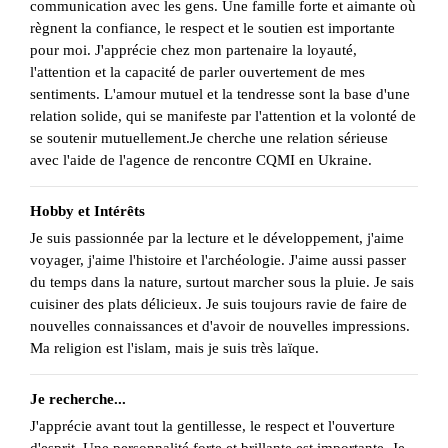
communication avec les gens. Une famille forte et aimante où
règnent la confiance, le respect et le soutien est importante
pour moi. J'apprécie chez mon partenaire la loyauté,
l'attention et la capacité de parler ouvertement de mes
sentiments. L'amour mutuel et la tendresse sont la base d'une
relation solide, qui se manifeste par l'attention et la volonté de
se soutenir mutuellement.Je cherche une relation sérieuse
avec l'aide de l'agence de rencontre CQMI en Ukraine.
Hobby et Intérêts
Je suis passionnée par la lecture et le développement, j'aime
voyager, j'aime l'histoire et l'archéologie. J'aime aussi passer
du temps dans la nature, surtout marcher sous la pluie. Je sais
cuisiner des plats délicieux. Je suis toujours ravie de faire de
nouvelles connaissances et d'avoir de nouvelles impressions.
Ma religion est l'islam, mais je suis très laïque.
Je recherche...
J'apprécie avant tout la gentillesse, le respect et l'ouverture