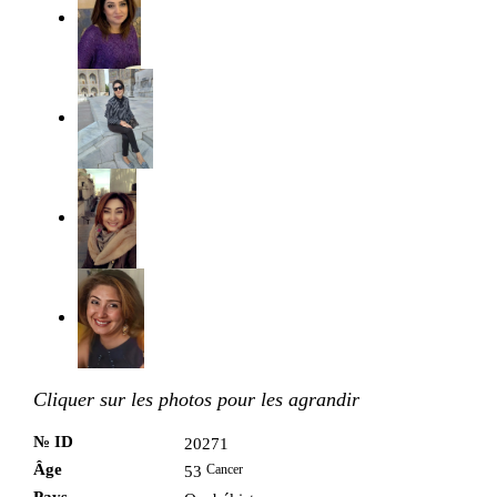
Cliquer sur les photos pour les agrandir
№ ID
20271
Âge
Cancer
53