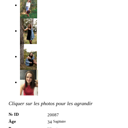
Cliquer sur les photos pour les agrandir
№ ID
20087
Âge
Sagittaire
34