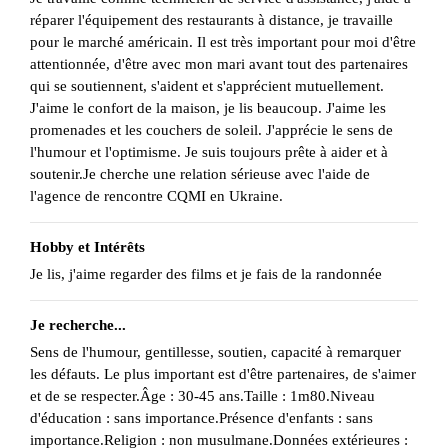
réparer l'équipement des restaurants à distance, je travaille
pour le marché américain. Il est très important pour moi d'être
attentionnée, d'être avec mon mari avant tout des partenaires
qui se soutiennent, s'aident et s'apprécient mutuellement.
J'aime le confort de la maison, je lis beaucoup. J'aime les
promenades et les couchers de soleil. J'apprécie le sens de
l'humour et l'optimisme. Je suis toujours prête à aider et à
soutenir.Je cherche une relation sérieuse avec l'aide de
l'agence de rencontre CQMI en Ukraine.
Hobby et Intérêts
Je lis, j'aime regarder des films et je fais de la randonnée
Je recherche...
Sens de l'humour, gentillesse, soutien, capacité à remarquer
les défauts. Le plus important est d'être partenaires, de s'aimer
et de se respecter.Âge : 30-45 ans.Taille : 1m80.Niveau
d'éducation : sans importance.Présence d'enfants : sans
importance.Religion : non musulmane.Données extérieures :