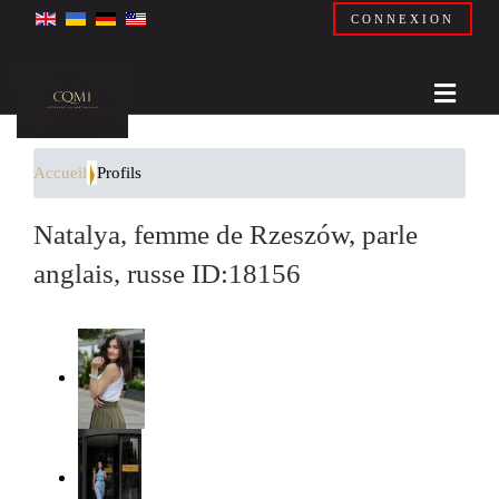
CONNEXION
Accueil
Profils
Natalya, femme de Rzeszów, parle
anglais, russe ID:18156