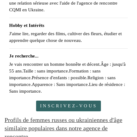
une relation sérieuse avec l'aide de l'agence de rencontre
CQMI en Ukraine.
Hobby et Intérêts
J'aime lire, regarder des films, cultiver des fleurs, étudier et
apprendre quelque chose de nouveau.
Je recherche...
Je vais rencontrer un homme honnête et décent.Âge : jusqu'à
55 ans.Taille : sans importance.Formation : sans
importance.Présence d'enfants : possible.Religion : sans
importance.Apparence : Sans importance.Lieu de résidence :
Sans importance.
INSCRIVEZ-VOUS
Profils de femmes russes ou ukrainiennes d'âge
similaire populaires dans notre agence de
rencontre