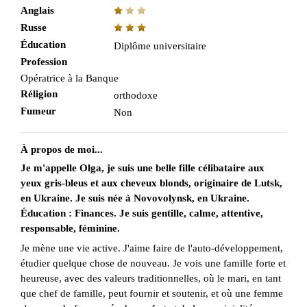
Anglais
Russe
Éducation
Diplôme universitaire
Profession
Opératrice à la Banque
Réligion
orthodoxe
Fumeur
Non
À propos de moi...
Je m'appelle Olga, je suis une belle fille célibataire aux
yeux gris-bleus et aux cheveux blonds, originaire de Lutsk,
en Ukraine. Je suis née à Novovolynsk, en Ukraine.
Éducation : Finances. Je suis gentille, calme, attentive,
responsable, féminine.
Je mène une vie active. J'aime faire de l'auto-développement,
étudier quelque chose de nouveau. Je vois une famille forte et
heureuse, avec des valeurs traditionnelles, où le mari, en tant
que chef de famille, peut fournir et soutenir, et où une femme